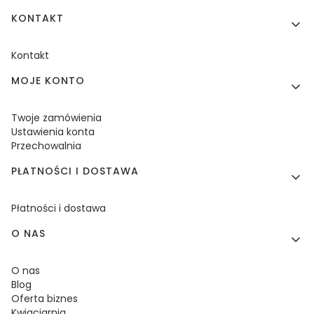
KONTAKT
Kontakt
MOJE KONTO
Twoje zamówienia
Ustawienia konta
Przechowalnia
PŁATNOŚCI I DOSTAWA
Płatności i dostawa
O NAS
O nas
Blog
Oferta biznes
Kwiaciarnia