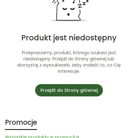
Produkt jest niedostępny
Przepraszamy, produkt, którego szukasz jest
niedostępny. Przejdź do Strony głównej lub
skorzystaj z wyszukiwarki, żeby znaleźć to, co Cię
interesuje.
Przejdź do Strony głównej
Promocje
Wszystkie produkty w promocji