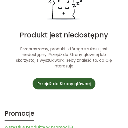
Produkt jest niedostępny
Przepraszamy, produkt, którego szukasz jest
niedostępny. Przejdź do Strony głównej lub
skorzystaj z wyszukiwarki, żeby znaleźć to, co Cię
interesuje.
Przejdź do Strony głównej
Promocje
Wszystkie produkty w promocji