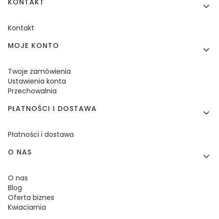
KONTAKT
Kontakt
MOJE KONTO
Twoje zamówienia
Ustawienia konta
Przechowalnia
PŁATNOŚCI I DOSTAWA
Płatności i dostawa
O NAS
O nas
Blog
Oferta biznes
Kwiaciarnia