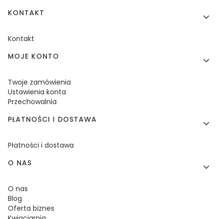
KONTAKT
Kontakt
MOJE KONTO
Twoje zamówienia
Ustawienia konta
Przechowalnia
PŁATNOŚCI I DOSTAWA
Płatności i dostawa
O NAS
O nas
Blog
Oferta biznes
Kwiaciarnia