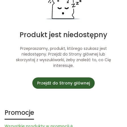
Produkt jest niedostępny
Przepraszamy, produkt, którego szukasz jest
niedostępny. Przejdź do Strony głównej lub
skorzystaj z wyszukiwarki, żeby znaleźć to, co Cię
interesuje.
Przejdź do Strony głównej
Promocje
Wszystkie produkty w promocji