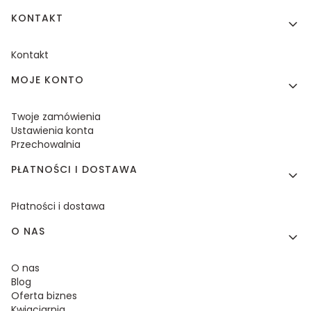
KONTAKT
Kontakt
MOJE KONTO
Twoje zamówienia
Ustawienia konta
Przechowalnia
PŁATNOŚCI I DOSTAWA
Płatności i dostawa
O NAS
O nas
Blog
Oferta biznes
Kwiaciarnia