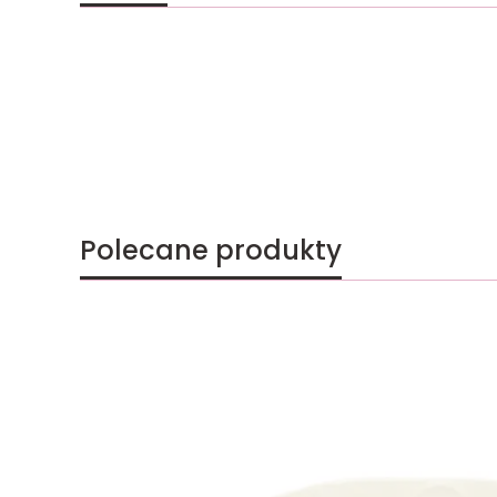
Polecane produkty