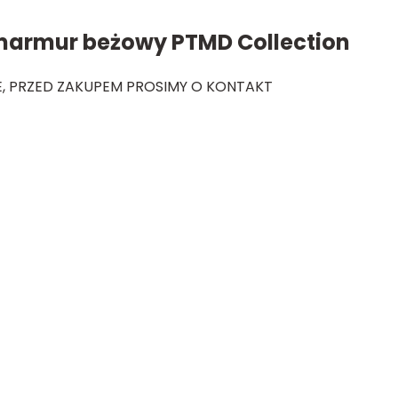
marmur beżowy PTMD Collection
, PRZED ZAKUPEM PROSIMY O KONTAKT