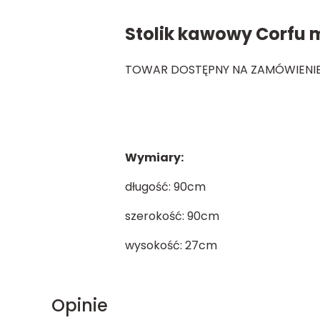
Stolik kawowy Corfu 
TOWAR DOSTĘPNY NA ZAMÓWIENIE
Wymiary:
długość: 90cm
szerokość: 90cm
wysokość: 27cm
Opinie