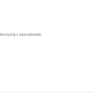
korzystaj z wyszukiwarki,