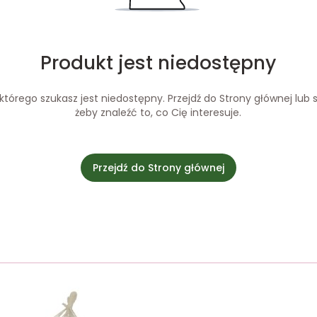
Produkt jest niedostępny
tórego szukasz jest niedostępny. Przejdź do Strony głównej lub s
żeby znaleźć to, co Cię interesuje.
Przejdź do Strony głównej