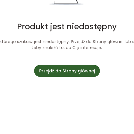
Produkt jest niedostępny
tórego szukasz jest niedostępny. Przejdź do Strony głównej lub s
żeby znaleźć to, co Cię interesuje.
Przejdź do Strony głównej