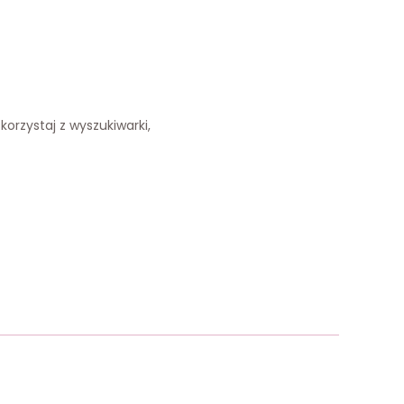
korzystaj z wyszukiwarki,