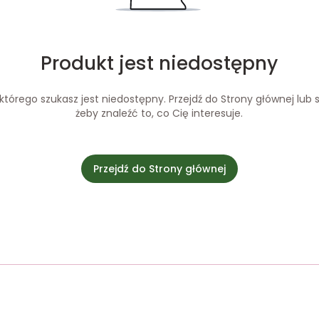
Produkt jest niedostępny
tórego szukasz jest niedostępny. Przejdź do Strony głównej lub s
żeby znaleźć to, co Cię interesuje.
Przejdź do Strony głównej