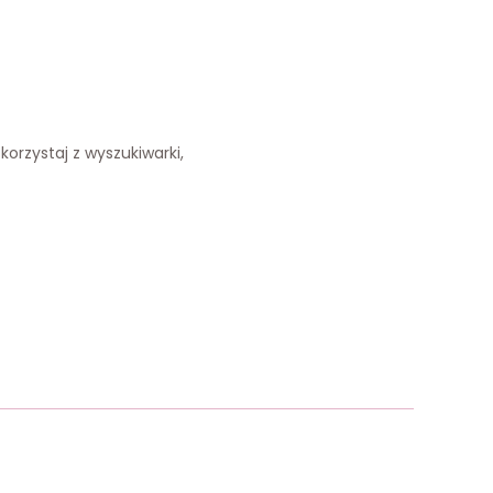
korzystaj z wyszukiwarki,