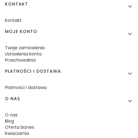
KONTAKT
Kontakt
MOJE KONTO
Twoje zamówienia
Ustawienia konta
Przechowalnia
PŁATNOŚCI I DOSTAWA
Płatności i dostawa
O NAS
O nas
Blog
Oferta biznes
Kwiaciarnia