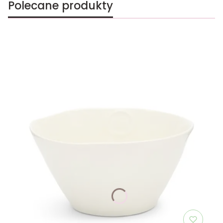
Polecane produkty