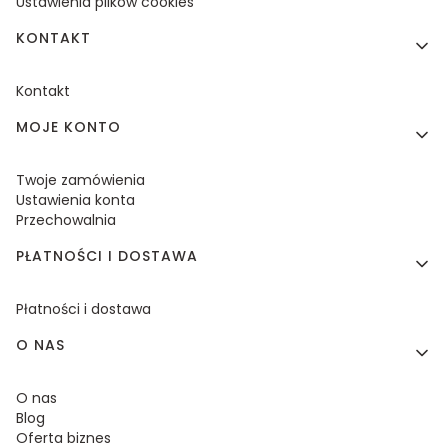
Ustawienia plików cookies
KONTAKT
Kontakt
MOJE KONTO
Twoje zamówienia
Ustawienia konta
Przechowalnia
PŁATNOŚCI I DOSTAWA
Płatności i dostawa
O NAS
O nas
Blog
Oferta biznes