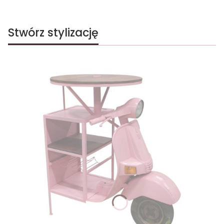
Stwórz stylizację