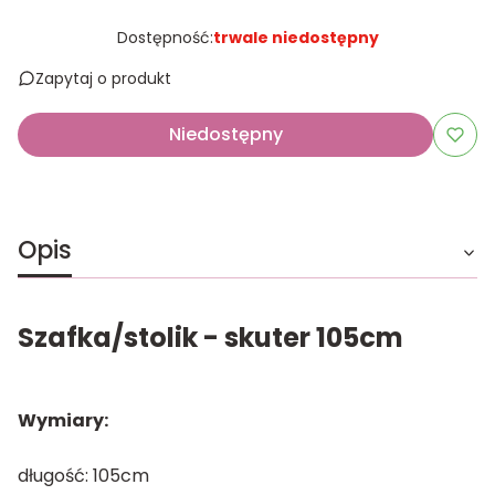
Dostępność:
trwale niedostępny
Zapytaj o produkt
Niedostępny
Opis
Szafka/stolik - skuter 105cm
Wymiary:
długość: 105cm