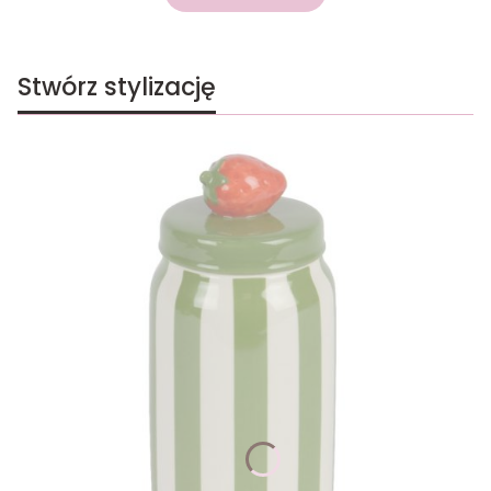
Stwórz stylizację