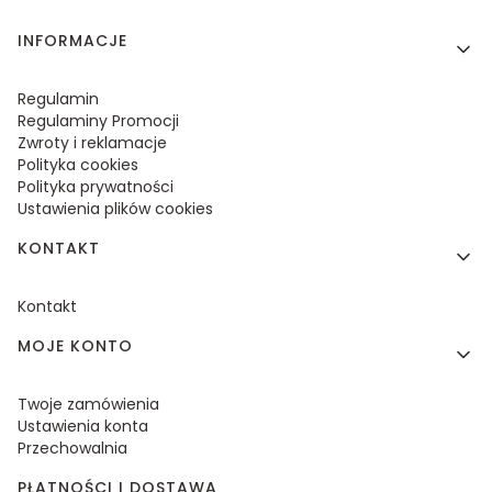
Linki w stopce
INFORMACJE
Regulamin
Regulaminy Promocji
Zwroty i reklamacje
Polityka cookies
Polityka prywatności
Ustawienia plików cookies
KONTAKT
Kontakt
MOJE KONTO
Twoje zamówienia
Ustawienia konta
Przechowalnia
PŁATNOŚCI I DOSTAWA