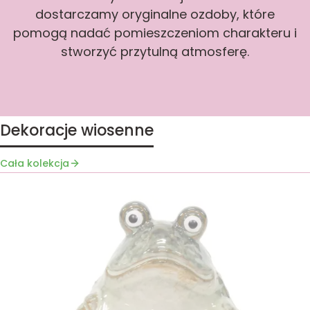
dostarczamy oryginalne ozdoby, które
pomogą nadać pomieszczeniom charakteru i
stworzyć przytulną atmosferę.
Dekoracje wiosenne
Cała kolekcja