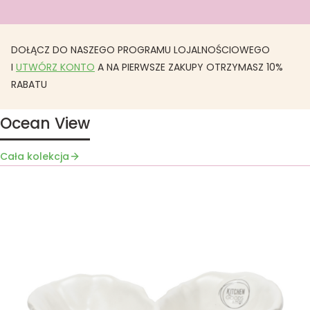
DOŁĄCZ DO NASZEGO PROGRAMU LOJALNOŚCIOWEGO
I
UTWÓRZ KONTO
A NA PIERWSZE ZAKUPY OTRZYMASZ 10%
RABATU
Ocean View
Cała kolekcja