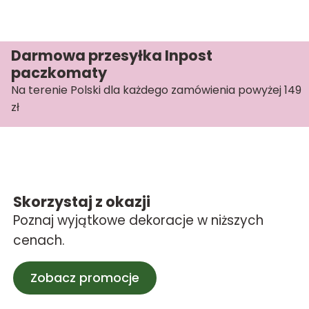
Darmowa przesyłka Inpost
paczkomaty
Na terenie Polski dla każdego zamówienia powyżej 149
zł
Skorzystaj z okazji
Poznaj wyjątkowe dekoracje w niższych
cenach.
Zobacz promocje