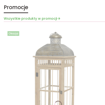
Promocje
Wszystkie produkty w promocji
Okazja