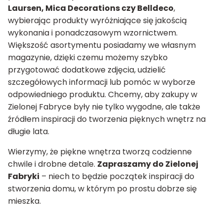
Laursen, Mica Decorations czy Belldeco
,
wybierając produkty wyróżniające się jakością
wykonania i ponadczasowym wzornictwem.
Większość asortymentu posiadamy we własnym
magazynie, dzięki czemu możemy szybko
przygotować dodatkowe zdjęcia, udzielić
szczegółowych informacji lub pomóc w wyborze
odpowiedniego produktu. Chcemy, aby zakupy w
Zielonej Fabryce były nie tylko wygodne, ale także
źródłem inspiracji do tworzenia pięknych wnętrz na
długie lata.
Wierzymy, że piękne wnętrza tworzą codzienne
chwile i drobne detale.
Zapraszamy do Zielonej
Fabryki
– niech to będzie początek inspiracji do
stworzenia domu, w którym po prostu dobrze się
mieszka.