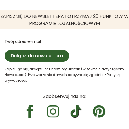
ZAPISZ SIĘ DO NEWSLETTERA I OTRZYMAJ 20 PUNKTÓW W
PROGRAMIE LOJALNOŚCIOWYM
Twój adres e-mail
Dołącz do newslettera
Zapisując się, akceptujesz nasz Regulamin (w zakresie dotyczącym
Newslettera). Przetwarzanie danych odbywa się zgodnie z Polityką
prywatności.
Zaobserwuj nas na: