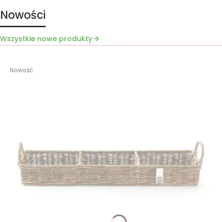
Nowości
Wszystkie nowe produkty
Nowość