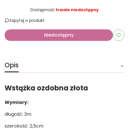
Dostępność:
trwale niedostępny
Zapytaj o produkt
Niedostępny
Opis
Wstążka ozdobna złota
Wymiary:
długość: 3m
szerokość: 2,5cm