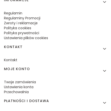
Linki w stopce
Regulamin
Regulaminy Promocji
Zwroty i reklamacje
Polityka cookies
Polityka prywatności
Ustawienia plików cookies
KONTAKT
Kontakt
MOJE KONTO
Twoje zamówienia
Ustawienia konta
Przechowalnia
PŁATNOŚCI I DOSTAWA