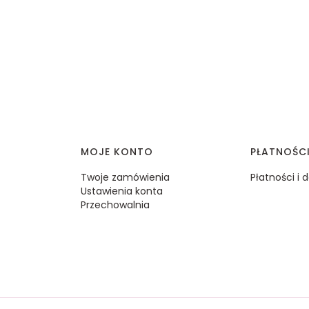
MOJE KONTO
PŁATNOŚC
Twoje zamówienia
Płatności i
Ustawienia konta
Przechowalnia