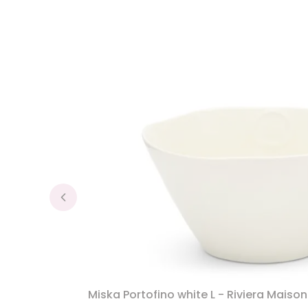
Miska Portofino white L - Riviera Maison