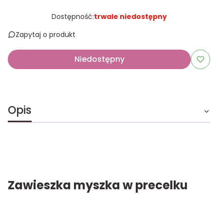
Dostępność:
trwale niedostępny
Zapytaj o produkt
Niedostępny
Opis
Zawieszka myszka w precelku