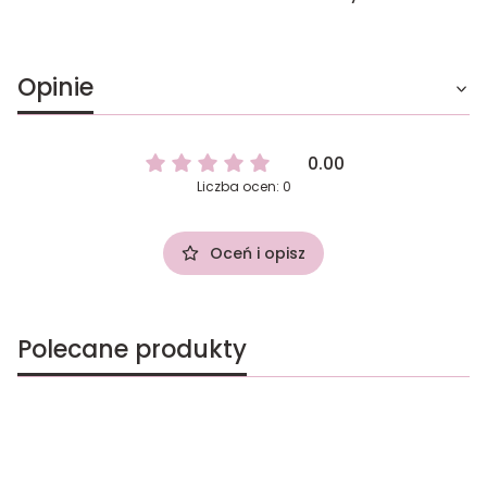
Opinie
0.00
Liczba ocen: 0
Oceń i opisz
Polecane produkty