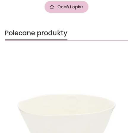
Oceń i opisz
Polecane produkty