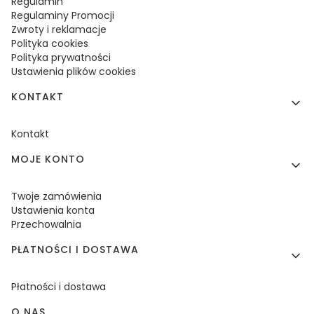
Regulamin
Regulaminy Promocji
Zwroty i reklamacje
Polityka cookies
Polityka prywatności
Ustawienia plików cookies
KONTAKT
Kontakt
MOJE KONTO
Twoje zamówienia
Ustawienia konta
Przechowalnia
PŁATNOŚCI I DOSTAWA
Płatności i dostawa
O NAS