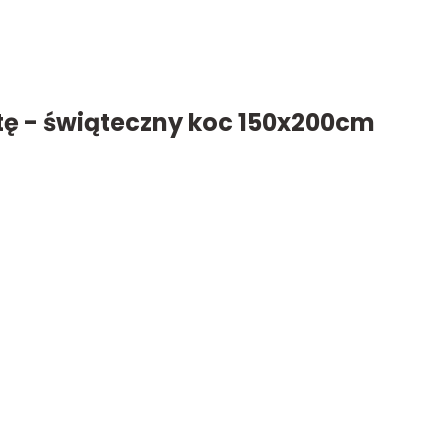
tę - świąteczny koc 150x200cm