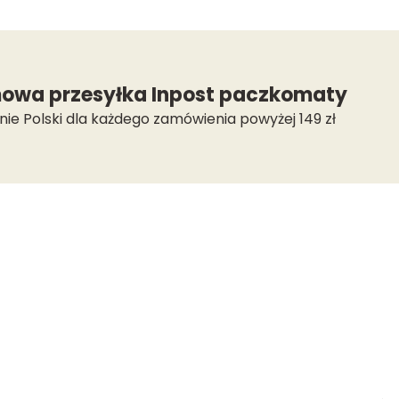
owa przesyłka Inpost paczkomaty
nie Polski dla każdego zamówienia powyżej 149 zł