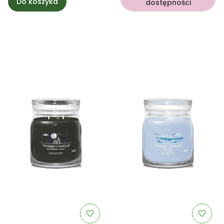
Do koszyka
dostępności