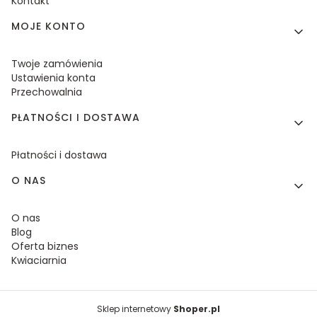
Kontakt
MOJE KONTO
Twoje zamówienia
Ustawienia konta
Przechowalnia
PŁATNOŚCI I DOSTAWA
Płatności i dostawa
O NAS
O nas
Blog
Oferta biznes
Kwiaciarnia
Sklep internetowy
Shoper.pl