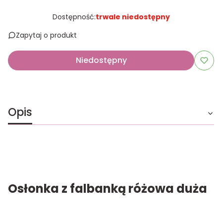
Dostępność:
trwale niedostępny
Zapytaj o produkt
Niedostępny
Opis
Osłonka z falbanką różowa duża