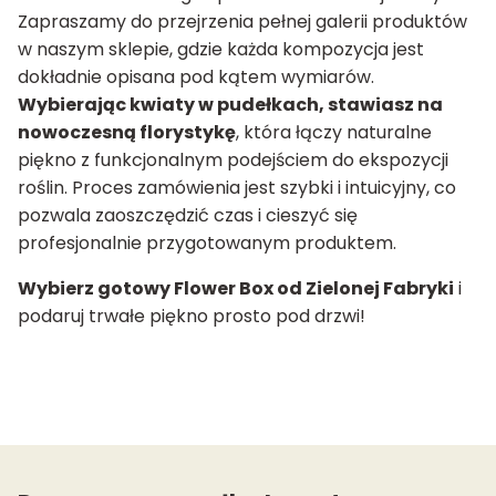
Zapraszamy do przejrzenia pełnej galerii produktów
w naszym sklepie, gdzie każda kompozycja jest
dokładnie opisana pod kątem wymiarów.
Wybierając kwiaty w pudełkach, stawiasz na
nowoczesną florystykę
, która łączy naturalne
piękno z funkcjonalnym podejściem do ekspozycji
roślin. Proces zamówienia jest szybki i intuicyjny, co
pozwala zaoszczędzić czas i cieszyć się
profesjonalnie przygotowanym produktem.
Wybierz gotowy Flower Box od Zielonej Fabryki
i
podaruj trwałe piękno prosto pod drzwi!