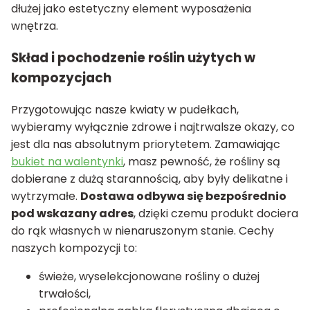
dłużej jako estetyczny element wyposażenia
wnętrza.
Skład i pochodzenie roślin użytych w
kompozycjach
Przygotowując nasze kwiaty w pudełkach,
wybieramy wyłącznie zdrowe i najtrwalsze okazy, co
jest dla nas absolutnym priorytetem. Zamawiając
bukiet na walentynki
, masz pewność, że rośliny są
dobierane z dużą starannością, aby były delikatne i
wytrzymałe.
Dostawa odbywa się bezpośrednio
pod wskazany adres
, dzięki czemu produkt dociera
do rąk własnych w nienaruszonym stanie. Cechy
naszych kompozycji to:
świeże, wyselekcjonowane rośliny o dużej
trwałości,