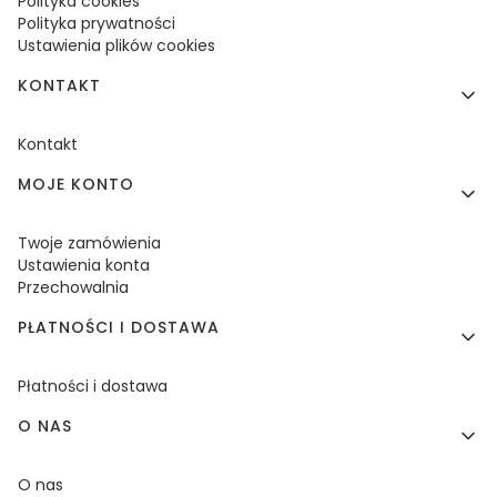
Polityka cookies
Polityka prywatności
Ustawienia plików cookies
KONTAKT
Kontakt
MOJE KONTO
Twoje zamówienia
Ustawienia konta
Przechowalnia
PŁATNOŚCI I DOSTAWA
Płatności i dostawa
O NAS
O nas