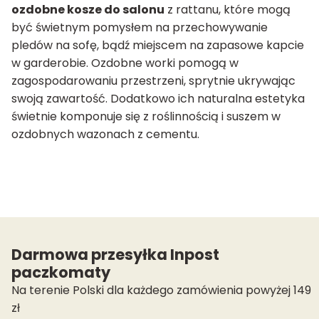
ozdobne kosze do salonu
z rattanu, które mogą
być świetnym pomysłem na przechowywanie
pledów na sofę
, bądź miejscem na zapasowe kapcie
w garderobie. Ozdobne worki pomogą w
zagospodarowaniu przestrzeni, sprytnie ukrywając
swoją zawartość. Dodatkowo ich naturalna estetyka
świetnie komponuje się z roślinnością i suszem w
ozdobnych wazonach z cementu.
Darmowa przesyłka Inpost
paczkomaty
Na terenie Polski dla każdego zamówienia powyżej 149
zł