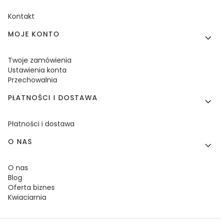
Kontakt
MOJE KONTO
Twoje zamówienia
Ustawienia konta
Przechowalnia
PŁATNOŚCI I DOSTAWA
Płatności i dostawa
O NAS
O nas
Blog
Oferta biznes
Kwiaciarnia