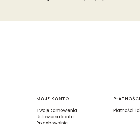
MOJE KONTO
PŁATNOŚC
Twoje zamówienia
Płatności i
Ustawienia konta
Przechowalnia