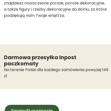
znajdziesz nowoczesne poroże, poroże dekoracyjne,
a także figury i rzeźby dekoracyjne do domu, za które
podziękują nam Twoje wnętrza.
Darmowa przesyłka Inpost
paczkomaty
Na terenie Polski dla każdego zamówienia powyżej 149
zł
Sprawdź promocje