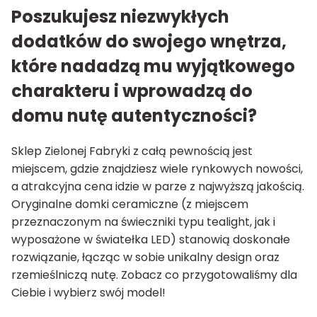
Poszukujesz niezwykłych
dodatków do swojego wnętrza,
które nadadzą mu wyjątkowego
charakteru i wprowadzą do
domu nutę autentyczności?
Sklep Zielonej Fabryki z całą pewnością jest
miejscem, gdzie znajdziesz wiele rynkowych nowości,
a atrakcyjna cena idzie w parze z najwyższą jakością.
Oryginalne domki ceramiczne (z miejscem
przeznaczonym na świeczniki typu tealight, jak i
wyposażone w światełka LED) stanowią doskonałe
rozwiązanie, łącząc w sobie unikalny design oraz
rzemieślniczą nutę. Zobacz co przygotowaliśmy dla
Ciebie i wybierz swój model!