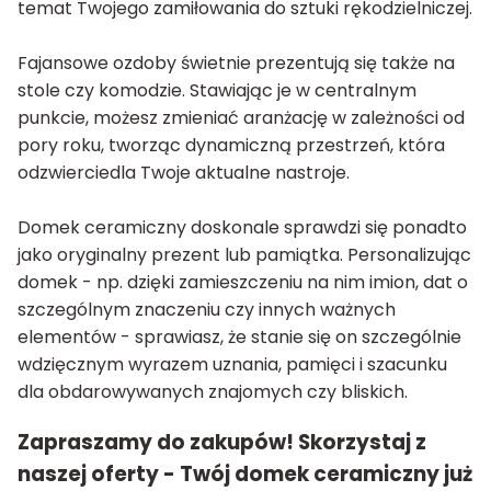
temat Twojego zamiłowania do sztuki rękodzielniczej.
Fajansowe ozdoby świetnie prezentują się także na
stole czy komodzie. Stawiając je w centralnym
punkcie, możesz zmieniać aranżację w zależności od
pory roku, tworząc dynamiczną przestrzeń, która
odzwierciedla Twoje aktualne nastroje.
Domek ceramiczny doskonale sprawdzi się ponadto
jako oryginalny prezent lub pamiątka. Personalizując
domek - np. dzięki zamieszczeniu na nim imion, dat o
szczególnym znaczeniu czy innych ważnych
elementów - sprawiasz, że stanie się on szczególnie
wdzięcznym wyrazem uznania, pamięci i szacunku
dla obdarowywanych znajomych czy bliskich.
Zapraszamy do zakupów! Skorzystaj z
naszej oferty - Twój domek ceramiczny już