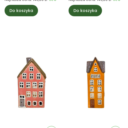
Do koszyka
Do koszyka