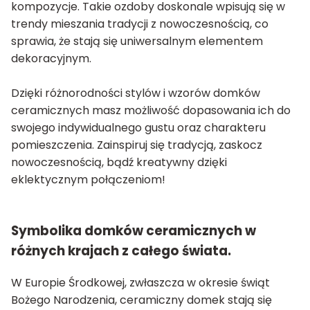
kompozycje. Takie ozdoby doskonale wpisują się w
trendy mieszania tradycji z nowoczesnością, co
sprawia, że stają się uniwersalnym elementem
dekoracyjnym.
Dzięki różnorodności stylów i wzorów domków
ceramicznych masz możliwość dopasowania ich do
swojego indywidualnego gustu oraz charakteru
pomieszczenia. Zainspiruj się tradycją, zaskocz
nowoczesnością, bądź kreatywny dzięki
eklektycznym połączeniom!
Symbolika domków ceramicznych w
różnych krajach z całego świata.
W Europie Środkowej, zwłaszcza w okresie świąt
Bożego Narodzenia, ceramiczny domek stają się