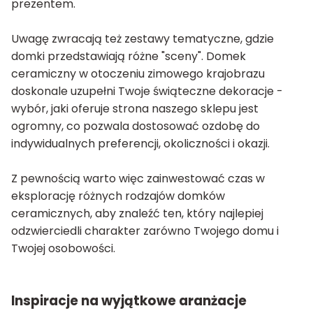
prezentem.
Uwagę zwracają też zestawy tematyczne, gdzie
domki przedstawiają różne "sceny". Domek
ceramiczny w otoczeniu zimowego krajobrazu
doskonale uzupełni Twoje świąteczne dekoracje -
wybór, jaki oferuje strona naszego sklepu jest
ogromny, co pozwala dostosować ozdobę do
indywidualnych preferencji, okoliczności i okazji.
Z pewnością warto więc zainwestować czas w
eksplorację różnych rodzajów domków
ceramicznych, aby znaleźć ten, który najlepiej
odzwierciedli charakter zarówno Twojego domu i
Twojej osobowości.
Inspiracje na wyjątkowe aranżacje