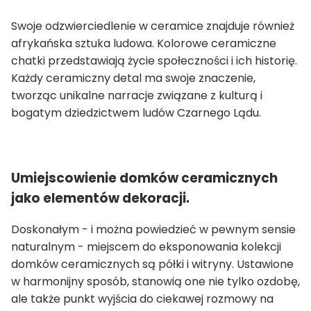
Swoje odzwierciedlenie w ceramice znajduje również
afrykańska sztuka ludowa. Kolorowe ceramiczne
chatki przedstawiają życie społeczności i ich historię.
Każdy ceramiczny detal ma swoje znaczenie,
tworząc unikalne narracje związane z kulturą i
bogatym dziedzictwem ludów Czarnego Lądu.
Umiejscowienie domków ceramicznych
jako elementów dekoracji.
Doskonałym - i można powiedzieć w pewnym sensie
naturalnym - miejscem do eksponowania kolekcji
domków ceramicznych są półki i witryny. Ustawione
w harmonijny sposób, stanowią one nie tylko ozdobę,
ale także punkt wyjścia do ciekawej rozmowy na