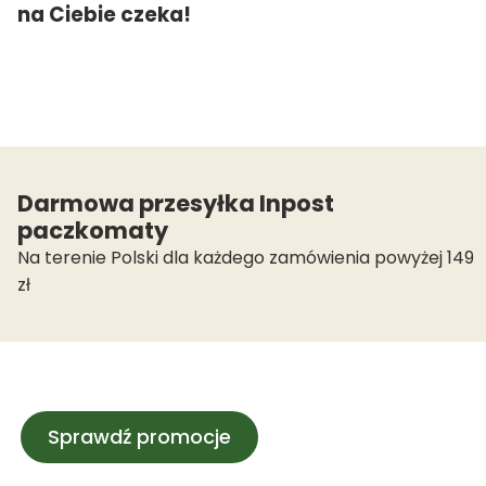
na Ciebie czeka!
Darmowa przesyłka Inpost
paczkomaty
Na terenie Polski dla każdego zamówienia powyżej 149
zł
Sprawdź promocje