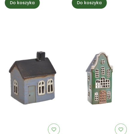
Do koszyka
Do koszyka