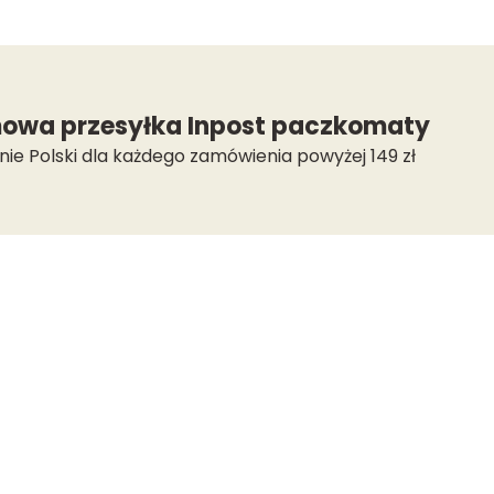
owa przesyłka Inpost paczkomaty
nie Polski dla każdego zamówienia powyżej 149 zł