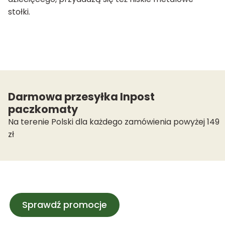
stołki.
Darmowa przesyłka Inpost
paczkomaty
Na terenie Polski dla każdego zamówienia powyżej 149
zł
Sprawdź promocje