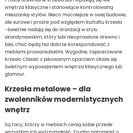
wnętrza klasyczne i stanowiące kontrolowaną
mieszankę stylów. Nieco mocniejsze w swej budowie,
ale surowe i proste pod względem kształtu krzesła
-świetnie nadają się do aranżacji w stylu
skandynawskim, który lubi nieoprawione drewno i
biel, choć będą też dobrze korespondować z
meblami prowansalskimi. Wygodne, tapicerowane
krzesło Classic z pikowanym oparciem okaże się
świetnym wyposażeniem wnętrza klasycznego lub
glamour.
Krzesła metalowe – dla
zwolenników modernistycznych
wnętrz
Są tacy, którzy w meblach cenią sobie przede
wszystkim ich wytrzymałość. Trudno natomiast o