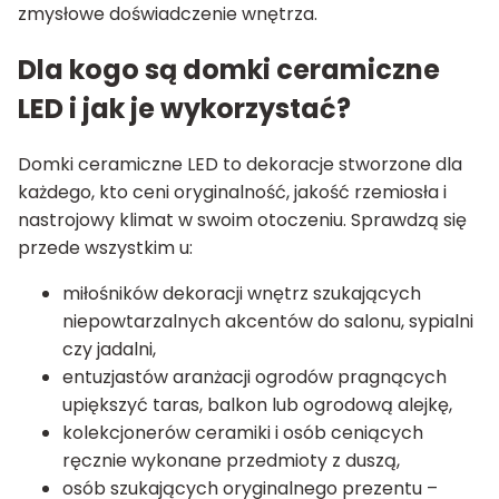
zmysłowe doświadczenie wnętrza.
Dla kogo są domki ceramiczne
LED i jak je wykorzystać?
Domki ceramiczne LED to dekoracje stworzone dla
każdego, kto ceni oryginalność, jakość rzemiosła i
nastrojowy klimat w swoim otoczeniu. Sprawdzą się
przede wszystkim u:
miłośników dekoracji wnętrz szukających
niepowtarzalnych akcentów do salonu, sypialni
czy jadalni,
entuzjastów aranżacji ogrodów pragnących
upiększyć taras, balkon lub ogrodową alejkę,
kolekcjonerów ceramiki i osób ceniących
ręcznie wykonane przedmioty z duszą,
osób szukających oryginalnego prezentu –