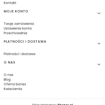
Kontakt
MOJE KONTO
Twoje zamówienia
Ustawienia konta
Przechowalnia
PŁATNOŚCI I DOSTAWA
Płatności i dostawa
O NAS
O nas
Blog
Oferta biznes
Kwiaciarnia
Sklep internetowy
Shoper.pl