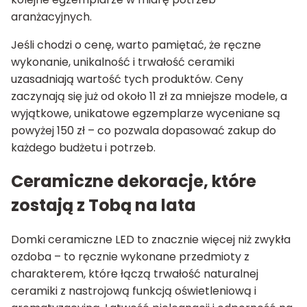
aranżacyjnych.
Jeśli chodzi o cenę, warto pamiętać, że ręczne
wykonanie, unikalność i trwałość ceramiki
uzasadniają wartość tych produktów. Ceny
zaczynają się już od około 11 zł za mniejsze modele, a
wyjątkowe, unikatowe egzemplarze wyceniane są
powyżej 150 zł – co pozwala dopasować zakup do
każdego budżetu i potrzeb.
Ceramiczne dekoracje, które
zostają z Tobą na lata
Domki ceramiczne LED to znacznie więcej niż zwykła
ozdoba – to ręcznie wykonane przedmioty z
charakterem, które łączą trwałość naturalnej
ceramiki z nastrojową funkcją oświetleniową i