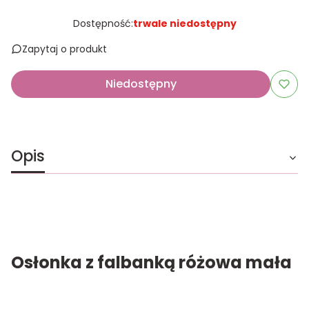
Dostępność:
trwale niedostępny
Zapytaj o produkt
Niedostępny
Opis
Osłonka z falbanką różowa mała