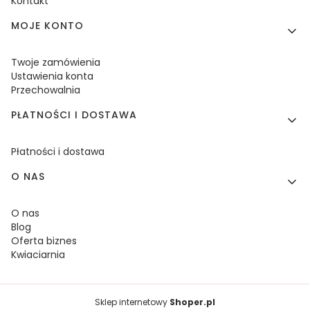
Kontakt
MOJE KONTO
Twoje zamówienia
Ustawienia konta
Przechowalnia
PŁATNOŚCI I DOSTAWA
Płatności i dostawa
O NAS
O nas
Blog
Oferta biznes
Kwiaciarnia
Sklep internetowy
Shoper.pl