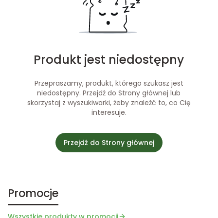
Produkt jest niedostępny
Przepraszamy, produkt, którego szukasz jest
niedostępny. Przejdź do Strony głównej lub
skorzystaj z wyszukiwarki, żeby znaleźć to, co Cię
interesuje.
Przejdź do Strony głównej
Promocje
Wszystkie produkty w promocji