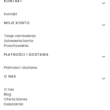
KONTAKT
Kontakt
MOJE KONTO
Twoje zamówienia
Ustawienia konta
Przechowalnia
PŁATNOŚCI I DOSTAWA
Płatności i dostawa
O NAS
O nas
Blog
Oferta biznes
Kwiaciarnia