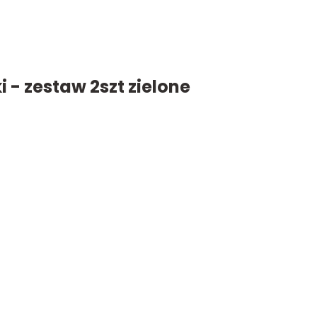
 - zestaw 2szt zielone