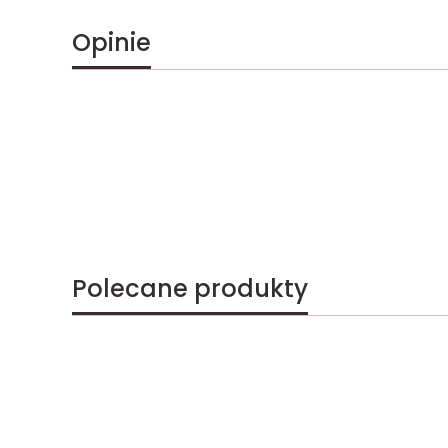
Opinie
Polecane produkty