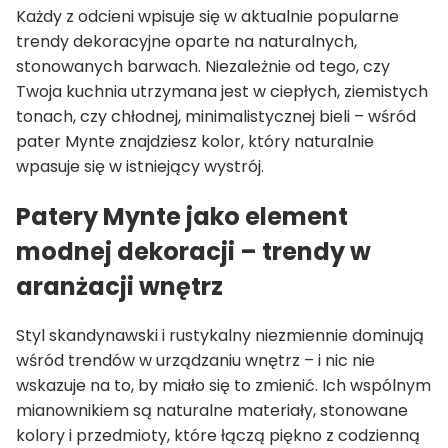
Każdy z odcieni wpisuje się w aktualnie popularne
trendy dekoracyjne oparte na naturalnych,
stonowanych barwach. Niezależnie od tego, czy
Twoja kuchnia utrzymana jest w ciepłych, ziemistych
tonach, czy chłodnej, minimalistycznej bieli – wśród
pater Mynte znajdziesz kolor, który naturalnie
wpasuje się w istniejący wystrój.
Patery Mynte jako element
modnej dekoracji – trendy w
aranżacji wnętrz
Styl skandynawski i rustykalny niezmiennie dominują
wśród trendów w urządzaniu wnętrz – i nic nie
wskazuje na to, by miało się to zmienić. Ich wspólnym
mianownikiem są naturalne materiały, stonowane
kolory i przedmioty, które łączą piękno z codzienną