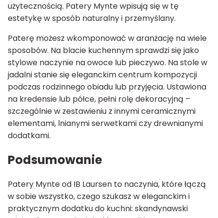
użytecznością. Patery Mynte wpisują się w tę
estetykę w sposób naturalny i przemyślany.
Paterę możesz wkomponować w aranżację na wiele
sposobów. Na blacie kuchennym sprawdzi się jako
stylowe naczynie na owoce lub pieczywo. Na stole w
jadalni stanie się eleganckim centrum kompozycji
podczas rodzinnego obiadu lub przyjęcia. Ustawiona
na kredensie lub półce, pełni rolę dekoracyjną –
szczególnie w zestawieniu z innymi ceramicznymi
elementami, lnianymi serwetkami czy drewnianymi
dodatkami.
Podsumowanie
Patery Mynte od IB Laursen to naczynia, które łączą
w sobie wszystko, czego szukasz w eleganckim i
praktycznym dodatku do kuchni: skandynawski