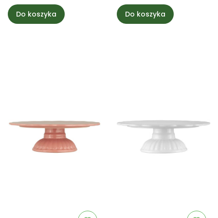
Do koszyka
Do koszyka