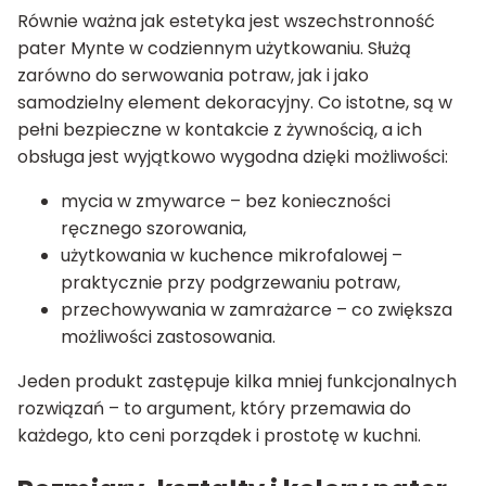
Równie ważna jak estetyka jest wszechstronność
pater Mynte w codziennym użytkowaniu. Służą
zarówno do serwowania potraw, jak i jako
samodzielny element dekoracyjny. Co istotne, są w
pełni bezpieczne w kontakcie z żywnością, a ich
obsługa jest wyjątkowo wygodna dzięki możliwości:
mycia w zmywarce – bez konieczności
ręcznego szorowania,
użytkowania w kuchence mikrofalowej –
praktycznie przy podgrzewaniu potraw,
przechowywania w zamrażarce – co zwiększa
możliwości zastosowania.
Jeden produkt zastępuje kilka mniej funkcjonalnych
rozwiązań – to argument, który przemawia do
każdego, kto ceni porządek i prostotę w kuchni.