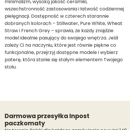
minimalizm, wysoką jakość ceramiki,
wszechstronność zastosowania i łatwość codziennej
pielęgnacji. Dostępność w czterech starannie
dobranych kolorach – Stillwater, Pure White, Wheat
Straw i French Grey – sprawia, że każdy znajdzie
model idealnie pasujący do swojego wnętrza. Jeśli
zależy Ci na naczyniu, które jest równie piękne co
funkcjonalne, przejrzyj dostępne modele i wybierz
paterę, która stanie się stałym elementem Twojego
stołu.
Darmowa przesyłka Inpost
paczkomaty