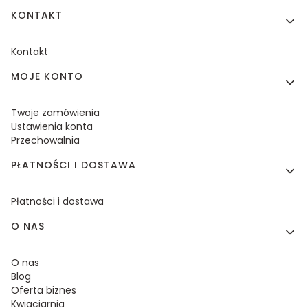
KONTAKT
Kontakt
MOJE KONTO
Twoje zamówienia
Ustawienia konta
Przechowalnia
PŁATNOŚCI I DOSTAWA
Płatności i dostawa
O NAS
O nas
Blog
Oferta biznes
Kwiaciarnia