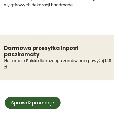
wyjątkowych dekoracji handmade.
Darmowa przesyłka Inpost
paczkomaty
Na terenie Polski dla każdego zamówienia powyżej 149
zł
Sprawdź promocje