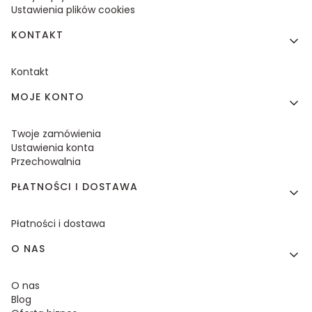
Ustawienia plików cookies
KONTAKT
Kontakt
MOJE KONTO
Twoje zamówienia
Ustawienia konta
Przechowalnia
PŁATNOŚCI I DOSTAWA
Płatności i dostawa
O NAS
O nas
Blog