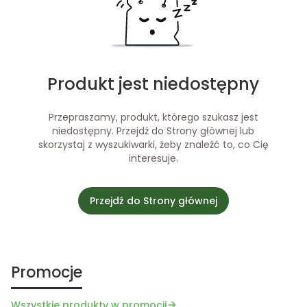
Produkt jest niedostępny
Przepraszamy, produkt, którego szukasz jest
niedostępny. Przejdź do Strony głównej lub
skorzystaj z wyszukiwarki, żeby znaleźć to, co Cię
interesuje.
Przejdź do Strony głównej
Promocje
Wszystkie produkty w promocji