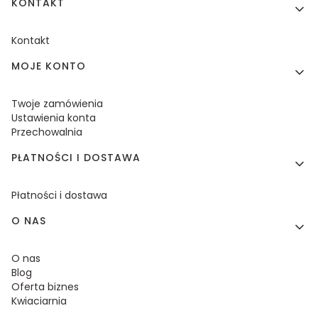
KONTAKT
Kontakt
MOJE KONTO
Twoje zamówienia
Ustawienia konta
Przechowalnia
PŁATNOŚCI I DOSTAWA
Płatności i dostawa
O NAS
O nas
Blog
Oferta biznes
Kwiaciarnia