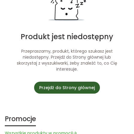
Produkt jest niedostępny
Przepraszamy, produkt, którego szukasz jest
niedostępny. Przejdź do Strony głównej lub
skorzystaj z wyszukiwarki, żeby znaleźć to, co Cię
interesuje.
Przejdź do Strony głównej
Promocje
Wszystkie produkty w promocji