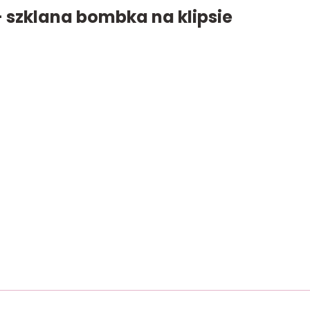
 szklana bombka na klipsie