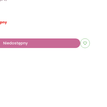
ępny
Niedostępny