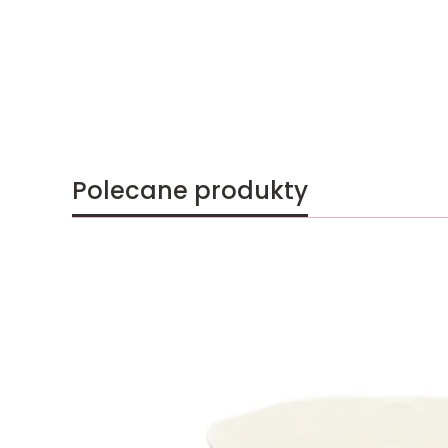
Polecane produkty