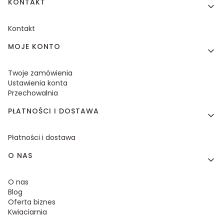
KONTAKT
Kontakt
MOJE KONTO
Twoje zamówienia
Ustawienia konta
Przechowalnia
PŁATNOŚCI I DOSTAWA
Płatności i dostawa
O NAS
O nas
Blog
Oferta biznes
Kwiaciarnia