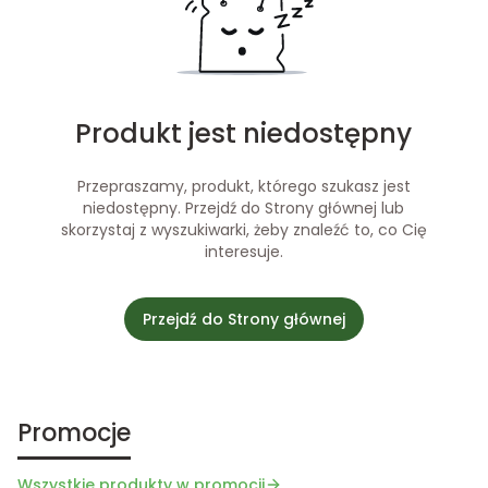
Produkt jest niedostępny
Przepraszamy, produkt, którego szukasz jest
niedostępny. Przejdź do Strony głównej lub
skorzystaj z wyszukiwarki, żeby znaleźć to, co Cię
interesuje.
Przejdź do Strony głównej
Promocje
Wszystkie produkty w promocji