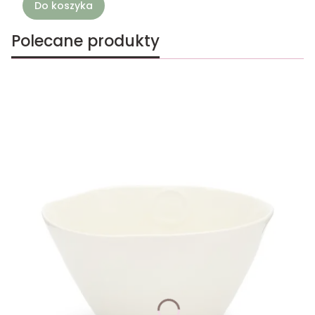
Do koszyka
Polecane produkty