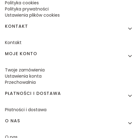
Polityka cookies
Polityka prywatności
Ustawienia plików cookies
KONTAKT
Kontakt
MOJE KONTO
Twoje zamówienia
Ustawienia konta
Przechowalnia
PŁATNOŚCI I DOSTAWA
Płatności i dostawa
O NAS
O nas