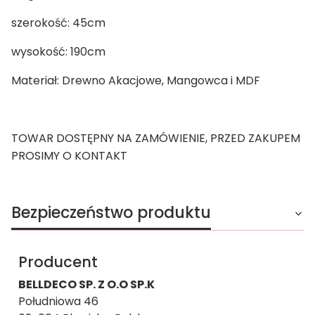
szerokość: 45cm
wysokość: 190cm
Materiał: Drewno Akacjowe, Mangowca i MDF
TOWAR DOSTĘPNY NA ZAMÓWIENIE, PRZED ZAKUPEM
PROSIMY O KONTAKT
Bezpieczeństwo produktu
Producent
BELLDECO SP. Z O.O SP.K
Południowa 46