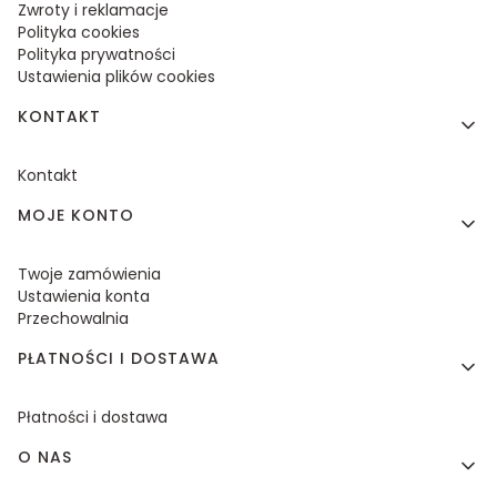
Zwroty i reklamacje
Polityka cookies
Polityka prywatności
Ustawienia plików cookies
KONTAKT
Kontakt
MOJE KONTO
Twoje zamówienia
Ustawienia konta
Przechowalnia
PŁATNOŚCI I DOSTAWA
Płatności i dostawa
O NAS