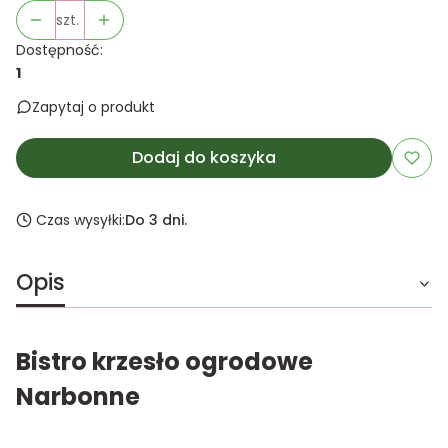
szt.
Dostępność:
1
Zapytaj o produkt
Dodaj do koszyka
Czas wysyłki:
Do 3 dni.
Opis
Bistro krzesło ogrodowe
Narbonne