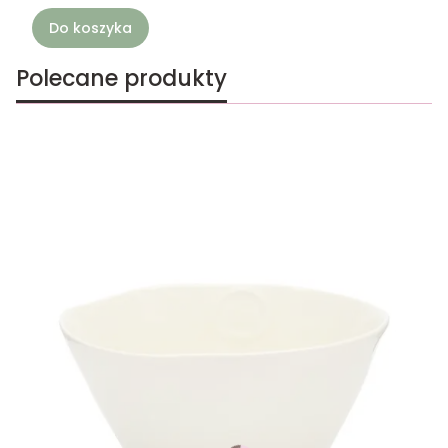
Do koszyka
Polecane produkty