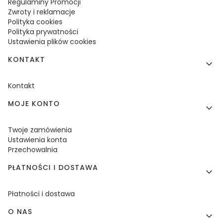
Regulaminy Promocji
Zwroty i reklamacje
Polityka cookies
Polityka prywatności
Ustawienia plików cookies
KONTAKT
Kontakt
MOJE KONTO
Twoje zamówienia
Ustawienia konta
Przechowalnia
PŁATNOŚCI I DOSTAWA
Płatności i dostawa
O NAS