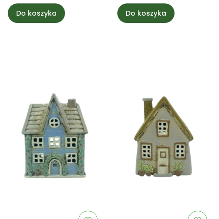
Do koszyka
Do koszyka