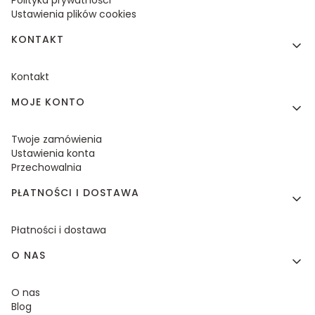
Polityka prywatności
Ustawienia plików cookies
KONTAKT
Kontakt
MOJE KONTO
Twoje zamówienia
Ustawienia konta
Przechowalnia
PŁATNOŚCI I DOSTAWA
Płatności i dostawa
O NAS
O nas
Blog