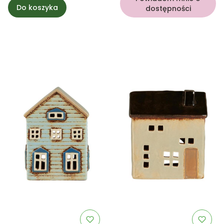
Do koszyka
dostępności