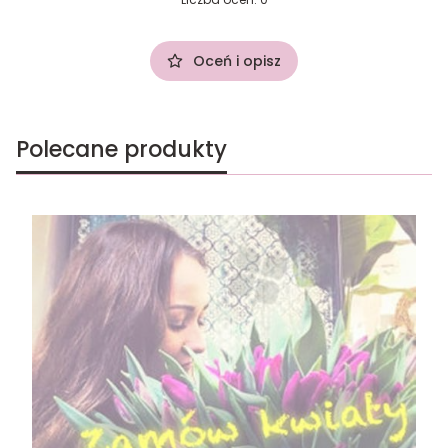
Oceń i opisz
Polecane produkty