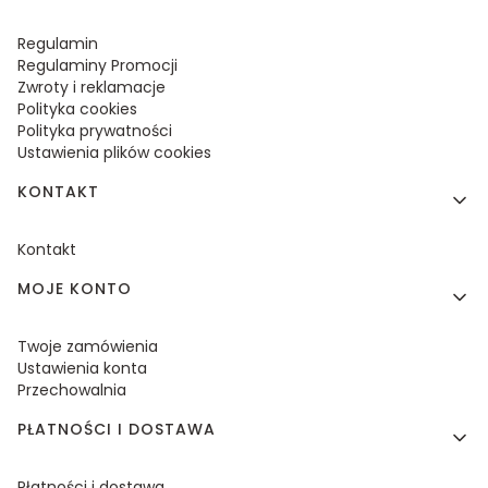
Regulamin
Regulaminy Promocji
Zwroty i reklamacje
Polityka cookies
Polityka prywatności
Ustawienia plików cookies
KONTAKT
Kontakt
MOJE KONTO
Twoje zamówienia
Ustawienia konta
Przechowalnia
PŁATNOŚCI I DOSTAWA
Płatności i dostawa