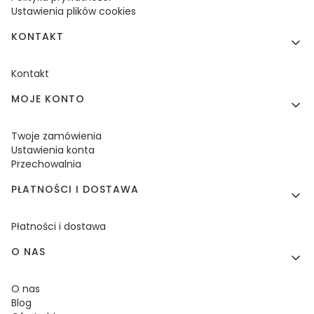
Ustawienia plików cookies
KONTAKT
Kontakt
MOJE KONTO
Twoje zamówienia
Ustawienia konta
Przechowalnia
PŁATNOŚCI I DOSTAWA
Płatności i dostawa
O NAS
O nas
Blog