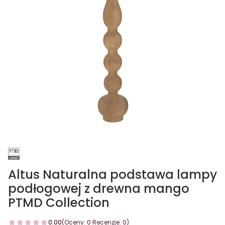
Altus Naturalna podstawa lampy
podłogowej z drewna mango
PTMD Collection
0.00
(Oceny: 0 Recenzje: 0)