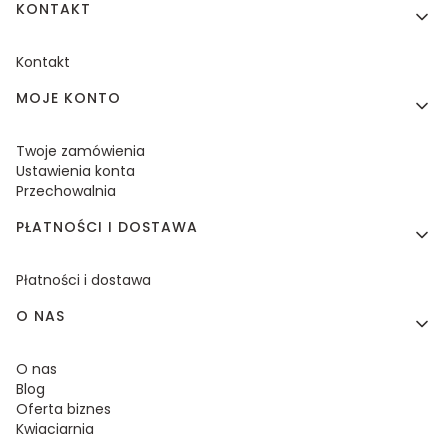
KONTAKT
Kontakt
MOJE KONTO
Twoje zamówienia
Ustawienia konta
Przechowalnia
PŁATNOŚCI I DOSTAWA
Płatności i dostawa
O NAS
O nas
Blog
Oferta biznes
Kwiaciarnia