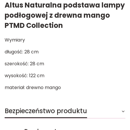
Altus Naturalna podstawa lampy
podłogowej z drewna mango
PTMD Collection
Wymiary
długość: 28 cm
szerokość: 28 cm
wysokość: 122 cm
materiał: drewno mango
Bezpieczeństwo produktu