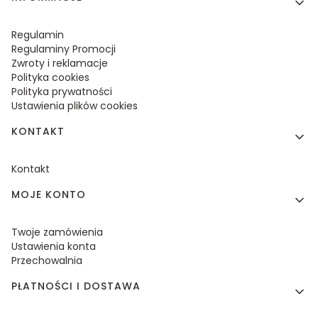
Regulamin
Regulaminy Promocji
Zwroty i reklamacje
Polityka cookies
Polityka prywatności
Ustawienia plików cookies
KONTAKT
Kontakt
MOJE KONTO
Twoje zamówienia
Ustawienia konta
Przechowalnia
PŁATNOŚCI I DOSTAWA