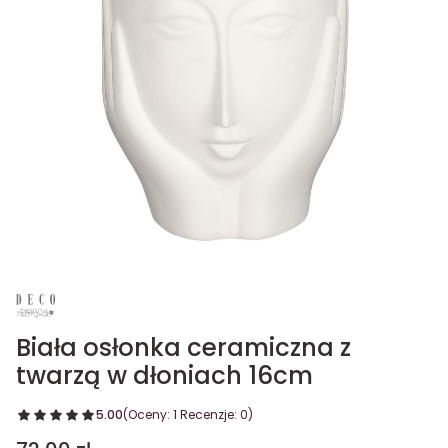
Biała osłonka ceramiczna z
twarzą w dłoniach 16cm
5.00
(Oceny: 1 Recenzje: 0)