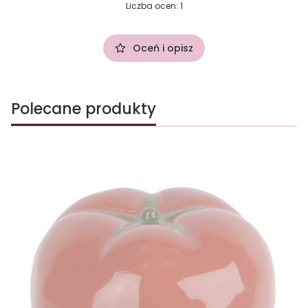
Liczba ocen: 1
Oceń i opisz
Polecane produkty