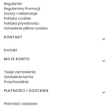
Regulamin
Regulaminy Promocji
Zwroty i reklamacje
Polityka cookies
Polityka prywatności
Ustawienia plików cookies
KONTAKT
Kontakt
MOJE KONTO
Twoje zamówienia
Ustawienia konta
Przechowalnia
PŁATNOŚCI I DOSTAWA
Płatności i dostawa