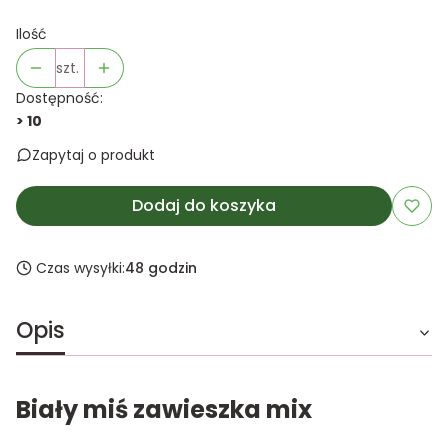
Ilość
szt.
Dostępność:
> 10
Zapytaj o produkt
Dodaj do koszyka
Czas wysyłki:
48 godzin
Opis
Biały miś zawieszka mix