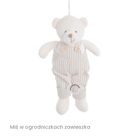
Miś w ogrodniczkach zawieszka