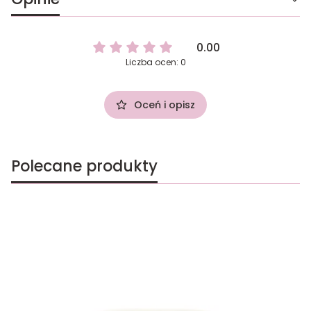
0.00
Liczba ocen: 0
Oceń i opisz
Polecane produkty