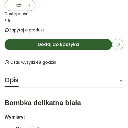
szt.
Dostępność:
> 5
Zapytaj o produkt
Dodaj do koszyka
Czas wysyłki:
48 godzin
Opis
Bombka delikatna biała
Wymiary: