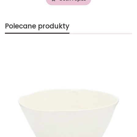
Polecane produkty