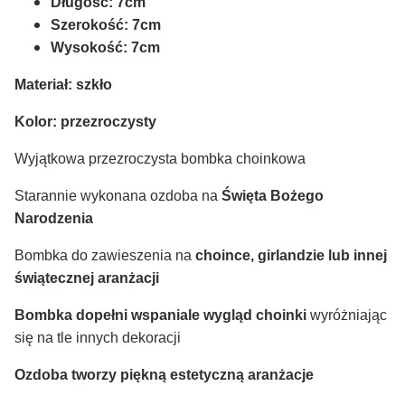
Długość: 7cm
Szerokość: 7cm
Wysokość: 7cm
Materiał: szkło
Kolor: przezroczysty
Wyjątkowa przezroczysta bombka choinkowa
Starannie wykonana ozdoba na
Święta Bożego
Narodzenia
Bombka do zawieszenia na
choince, girlandzie lub innej
świątecznej aranżacji
Bombka dopełni wspaniale wygląd choinki
wyróżniając
się na tle innych dekoracji
Ozdoba tworzy piękną estetyczną aranżacje