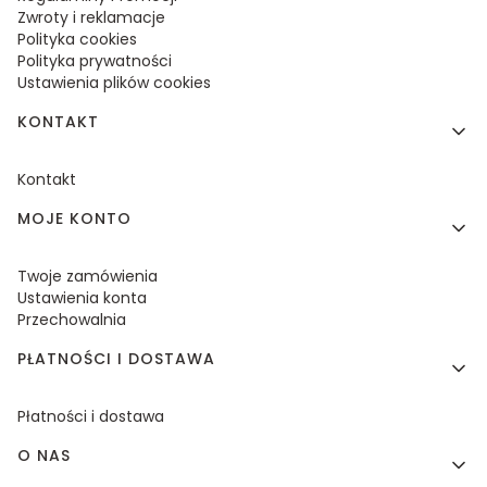
Zwroty i reklamacje
Polityka cookies
Polityka prywatności
Ustawienia plików cookies
KONTAKT
Kontakt
MOJE KONTO
Twoje zamówienia
Ustawienia konta
Przechowalnia
PŁATNOŚCI I DOSTAWA
Płatności i dostawa
O NAS